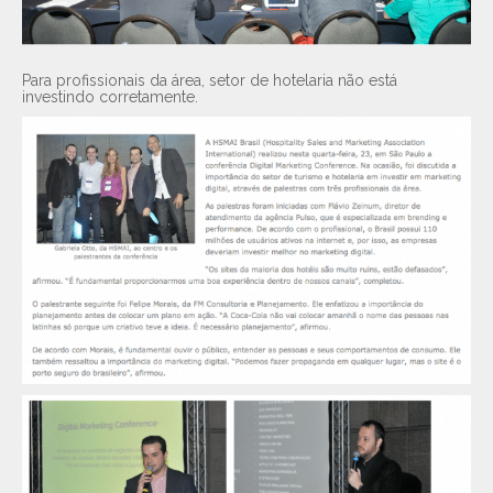
Para profissionais da área, setor de hotelaria não está
investindo corretamente.