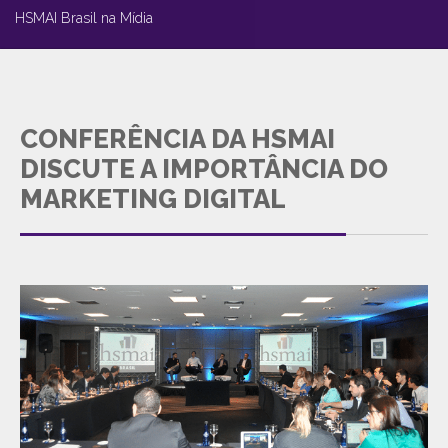
HSMAI Brasil na Mídia
CONFERÊNCIA DA HSMAI
DISCUTE A IMPORTÂNCIA DO
MARKETING DIGITAL