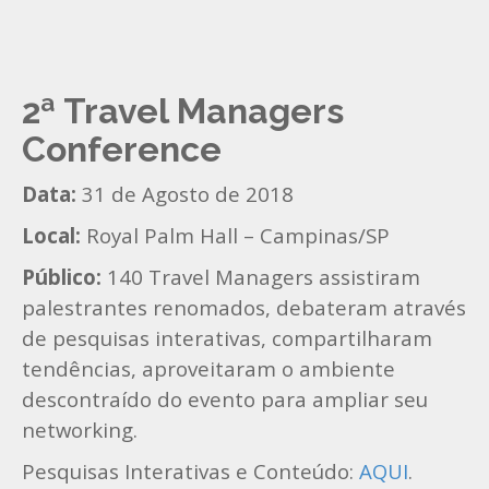
2ª Travel Managers
Conference
Data:
31 de Agosto de 2018
Local:
Royal Palm Hall – Campinas/SP
Público:
140 Travel Managers assistiram
palestrantes renomados, debateram através
de pesquisas interativas, compartilharam
tendências, aproveitaram o ambiente
descontraído do evento para ampliar seu
networking.
Pesquisas Interativas e Conteúdo:
AQUI
.