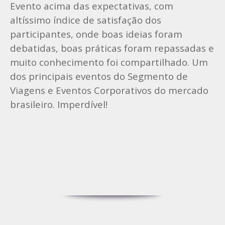
Evento acima das expectativas, com
altíssimo índice de satisfação dos
participantes, onde boas ideias foram
debatidas, boas práticas foram repassadas e
muito conhecimento foi compartilhado. Um
dos principais eventos do Segmento de
Viagens e Eventos Corporativos do mercado
brasileiro. Imperdível!