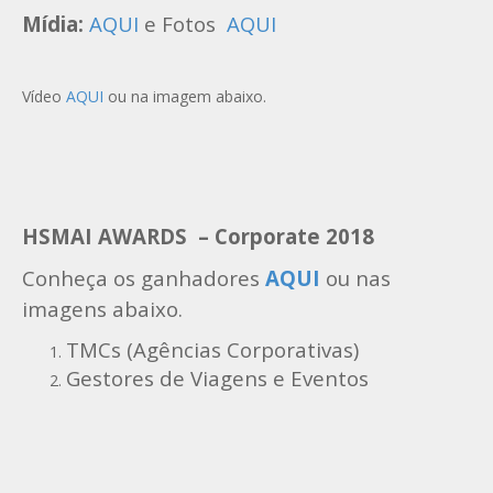
Mídia:
AQUI
e Fotos
AQUI
Vídeo
AQUI
ou na imagem abaixo.
HSMAI AWARDS – Corporate 2018
Conheça os ganhadores
AQUI
ou nas
imagens abaixo.
TMCs (Agências Corporativas)
Gestores de Viagens e Eventos