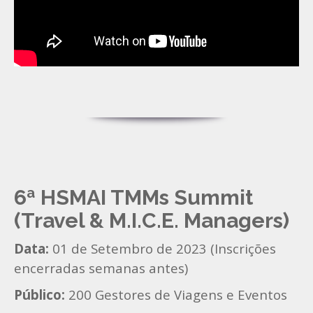
6ª HSMAI TMMs Summit
(Travel & M.I.C.E. Managers)
Data:
01 de Setembro de 2023 (Inscrições
encerradas semanas antes)
Público:
200 Gestores de Viagens e Eventos