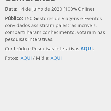
Data:
14 de Julho de 2020 (100% Online)
Público:
150 Gestores de Viagens e Eventos
convidados assistiram palestras incríveis,
compartilharam conhecimento, votaram nas
pesquisas interativas,
Conteúdo e Pesquisas Interativas
AQUI
.
Fotos:
AQUI
/ Mídia:
AQUI