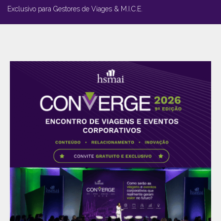
Exclusivo para Gestores de Viages & M.I.C.E.