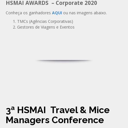
HSMAI AWARDS – Corporate 2020
Conheça os ganhadores
AQUI
ou nas imagens abaixo.
TMCs (Agências Corporativas)
Gestores de Viagens e Eventos
3ª HSMAI Travel & Mice
Managers Conference