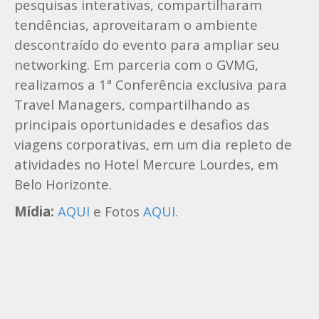
pesquisas interativas, compartilharam
tendências, aproveitaram o ambiente
descontraído do evento para ampliar seu
networking. Em parceria com o GVMG,
realizamos a 1ª Conferência exclusiva para
Travel Managers, compartilhando as
principais oportunidades e desafios das
viagens corporativas, em um dia repleto de
atividades no Hotel Mercure Lourdes, em
Belo Horizonte.
Mídia:
AQUI
e Fotos
AQUI.