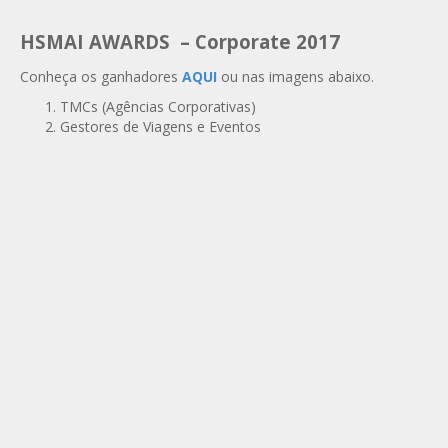
HSMAI AWARDS – Corporate 2017
Conheça os ganhadores
AQUI
ou nas imagens abaixo.
TMCs (Agências Corporativas)
Gestores de Viagens e Eventos