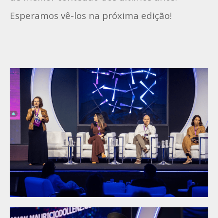
Esperamos vê-los na próxima edição!