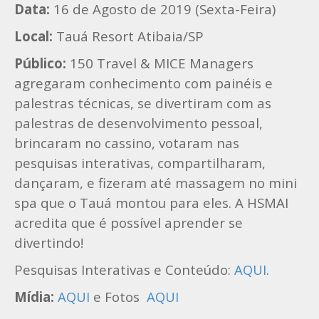
Data:
16 de Agosto de 2019 (Sexta-Feira)
Local:
Tauá Resort Atibaia/SP
Público:
150 Travel & MICE Managers
agregaram conhecimento com painéis e
palestras técnicas, se divertiram com as
palestras de desenvolvimento pessoal,
brincaram no cassino, votaram nas
pesquisas interativas, compartilharam,
dançaram, e fizeram até massagem no mini
spa que o Tauá montou para eles. A HSMAI
acredita que é possível aprender se
divertindo!
Pesquisas Interativas e Conteúdo:
AQUI
.
Mídia:
AQUI
e Fotos
AQUI