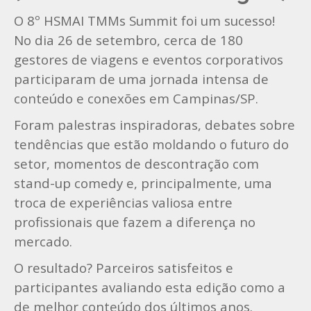
O 8º HSMAI TMMs Summit foi um sucesso!
No dia 26 de setembro, cerca de 180
gestores de viagens e eventos corporativos
participaram de uma jornada intensa de
conteúdo e conexões em Campinas/SP.
Foram palestras inspiradoras, debates sobre
tendências que estão moldando o futuro do
setor, momentos de descontração com
stand-up comedy e, principalmente, uma
troca de experiências valiosa entre
profissionais que fazem a diferença no
mercado.
O resultado? Parceiros satisfeitos e
participantes avaliando esta edição como a
de melhor conteúdo dos últimos anos.