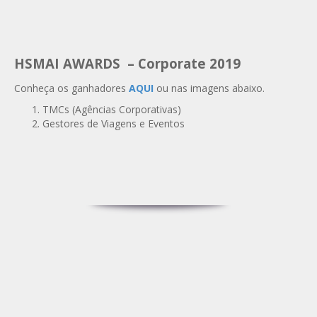
HSMAI AWARDS – Corporate 2019
Conheça os ganhadores
AQUI
ou nas imagens abaixo.
TMCs (Agências Corporativas)
Gestores de Viagens e Eventos