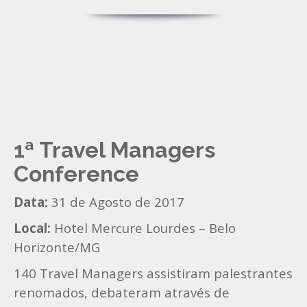
1ª Travel Managers
Conference
Data:
31 de Agosto de 2017
Local:
Hotel Mercure Lourdes – Belo
Horizonte/MG
140 Travel Managers assistiram palestrantes
renomados, debateram através de