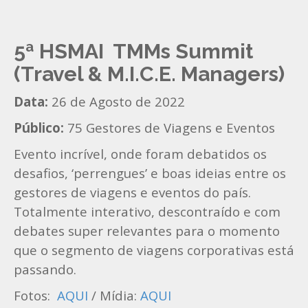
5ª HSMAI TMMs Summit
(Travel & M.I.C.E. Managers)
Data:
26 de Agosto de 2022
Público:
75 Gestores de Viagens e Eventos
Evento incrível, onde foram debatidos os
desafios, ‘perrengues’ e boas ideias entre os
gestores de viagens e eventos do país.
Totalmente interativo, descontraído e com
debates super relevantes para o momento
que o segmento de viagens corporativas está
passando.
Fotos:
AQUI
/ Mídia:
AQUI