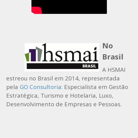
No
Brasil
A HSMAI
estreou no Brasil em 2014, representada
pela
GO Consultoria
: Especialista em Gestão
Estratégica, Turismo e Hotelaria, Luxo,
Desenvolvimento de Empresas e Pessoas.