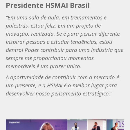
Presidente HSMAI Brasil
“Em uma sala de aula, em treinamentos e
palestras, estou feliz. Em um projeto de
inovação, realizada. Se é para pensar diferente,
inspirar pessoas e estudar tendências, estou
dentro! Poder contribuir para uma indústria que
sempre me proporcionou momentos
memoráveis é um prazer único.
A oportunidade de contribuir com o mercado é
um presente, e a HSMAI é o melhor lugar para
desenvolver nosso pensamento estratégico.”