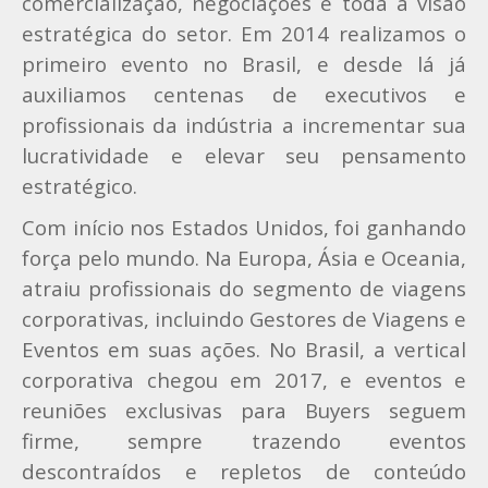
comercialização, negociações e toda a visão
estratégica do setor. Em 2014 realizamos o
primeiro evento no Brasil, e desde lá já
auxiliamos centenas de executivos e
profissionais da indústria a incrementar sua
lucratividade e elevar seu pensamento
estratégico.
Com início nos Estados Unidos, foi ganhando
força pelo mundo. Na Europa, Ásia e Oceania,
atraiu profissionais do segmento de viagens
corporativas, incluindo Gestores de Viagens e
Eventos em suas ações. No Brasil, a vertical
corporativa chegou em 2017, e eventos e
reuniões exclusivas para Buyers seguem
firme, sempre trazendo eventos
descontraídos e repletos de conteúdo