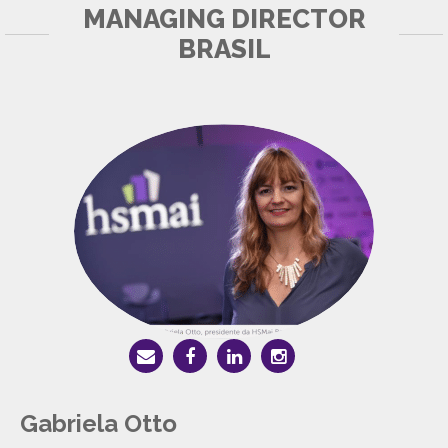
MANAGING DIRECTOR
BRASIL
Gabriela Otto