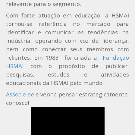
relevante para o segmento.
Com forte atuação em educação, a HSMAI
tornou-se referência no mercado para
identificar e comunicar as tendências na
indústria, operando com voz de liderança,
bem como conectar seus membros com
clientes.
Em 1983 foi criada a
Fundação
HSMAI
com o propósito de publicar
pesquisas, estudos, e atividades
educacionais da HSMAI pelo mundo.
Associe-se
e venha pensar estrategicamente
conosco!