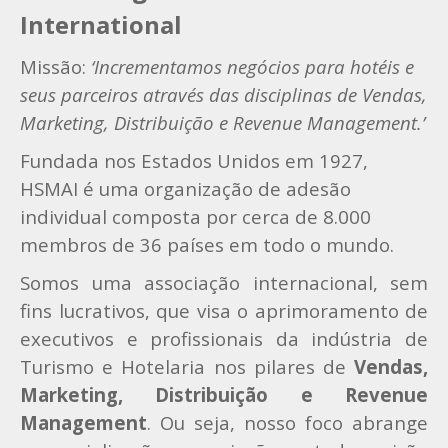
International
Missão:
‘Incrementamos negócios para hotéis e
seus parceiros através das disciplinas de Vendas,
Marketing, Distribuição e Revenue Management.’
Fundada nos Estados Unidos em 1927,
HSMAI é uma organização de adesão
individual composta por cerca de 8.000
membros de 36 países em todo o mundo.
Somos uma associação internacional, sem
fins lucrativos, que visa o aprimoramento de
executivos e profissionais da indústria de
Turismo e Hotelaria nos pilares de
Vendas,
Marketing, Distribuição e Revenue
Management
. Ou seja, nosso foco abrange