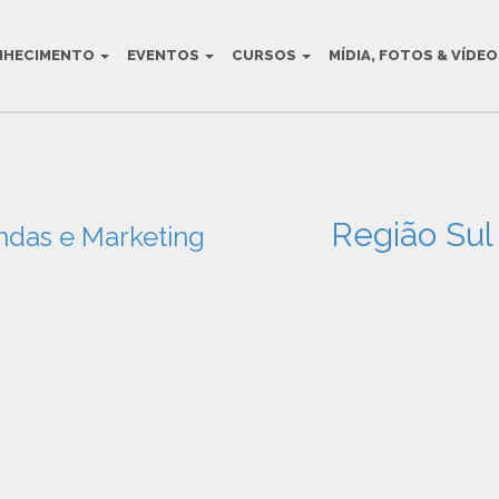
NHECIMENTO
EVENTOS
CURSOS
MÍDIA, FOTOS & VÍDE
Região Sul
ndas e Marketing