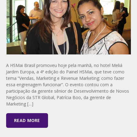
A HSMai Brasil promoveu hoje pela manhã, no hotel Meliá
Jardim Europa, a 4ª edição do Painel HSMai, que teve como
tema “Vendas, Marketing e Revenue Marketing: como fazer
essa engrenagem funcionar”. O evento contou com a
participação da gerente sênior de Desenvolvimento de Novos
Negócios da STR Global, Patrícia Boo, da gerente de
Marketing […]
READ MORE