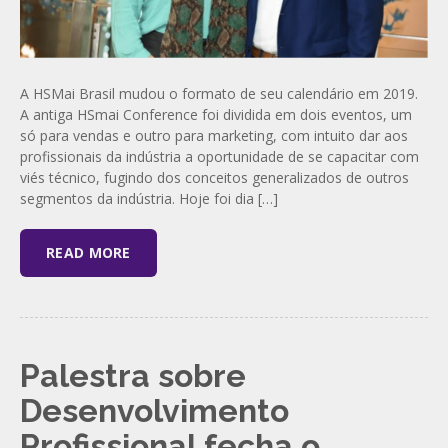
A HSMai Brasil mudou o formato de seu calendário em 2019.
A antiga HSmai Conference foi dividida em dois eventos, um
só para vendas e outro para marketing, com intuito dar aos
profissionais da indústria a oportunidade de se capacitar com
viés técnico, fugindo dos conceitos generalizados de outros
segmentos da indústria. Hoje foi dia […]
READ MORE
Palestra sobre
Desenvolvimento
Profissional fecha o