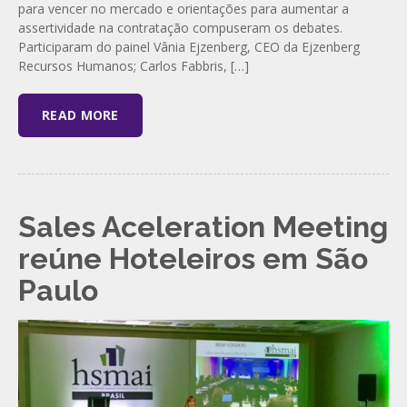
para vencer no mercado e orientações para aumentar a
assertividade na contratação compuseram os debates.
Participaram do painel Vânia Ejzenberg, CEO da Ejzenberg
Recursos Humanos; Carlos Fabbris, […]
READ MORE
Sales Aceleration Meeting
reúne Hoteleiros em São
Paulo