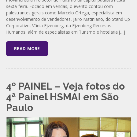
sexta-feira. Focado em vendas, o evento contou com
palestrantes gerais como Marcelo Ortega, especialista em
desenvolvimento de vendedores, Jairo Matiniano, do Stand Up
Corporativo, Vânia Ejzenberg, da Ejzenberg Recursos
Humanos, além de especialistas em Turismo e hotelaria […]
READ MORE
4º PAINEL – Veja fotos do
4ª Painel HSMAI em São
Paulo