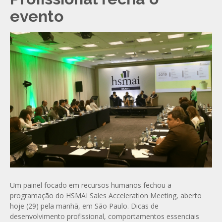
evento
Um painel focado em recursos humanos fechou a
programação do HSMAI Sales Acceleration Meeting, aberto
hoje (29) pela manhã, em São Paulo. Dicas de
desenvolvimento profissional, comportamentos essenciais