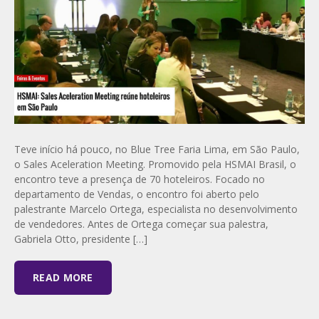
Teve início há pouco, no Blue Tree Faria Lima, em São Paulo,
o Sales Aceleration Meeting. Promovido pela HSMAI Brasil, o
encontro teve a presença de 70 hoteleiros. Focado no
departamento de Vendas, o encontro foi aberto pelo
palestrante Marcelo Ortega, especialista no desenvolvimento
de vendedores. Antes de Ortega começar sua palestra,
Gabriela Otto, presidente […]
READ MORE