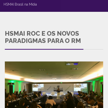
HSMAI Brasil na Mídia
HSMAI ROC E OS NOVOS
PARADIGMAS PARA O RM