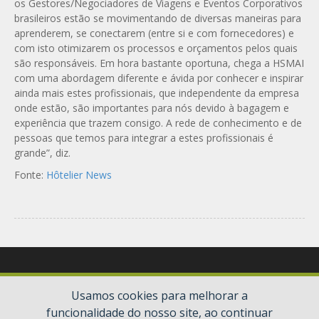
os Gestores/Negociadores de Viagens e Eventos Corporativos
brasileiros estão se movimentando de diversas maneiras para
aprenderem, se conectarem (entre si e com fornecedores) e
com isto otimizarem os processos e orçamentos pelos quais
são responsáveis. Em hora bastante oportuna, chega a HSMAI
com uma abordagem diferente e ávida por conhecer e inspirar
ainda mais estes profissionais, que independente da empresa
onde estão, são importantes para nós devido à bagagem e
experiência que trazem consigo. A rede de conhecimento e de
pessoas que temos para integrar a estes profissionais é
grande”, diz.
Fonte:
Hôtelier News
Usamos cookies para melhorar a
funcionalidade do nosso site, ao continuar