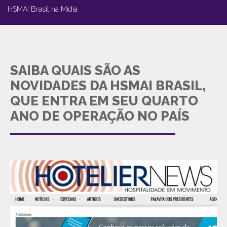
HSMAI Brasil na Mídia
SAIBA QUAIS SÃO AS
NOVIDADES DA HSMAI BRASIL,
QUE ENTRA EM SEU QUARTO
ANO DE OPERAÇÃO NO PAÍS