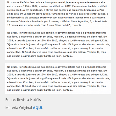
Fonte: Revista Hotéis
Matéria Original
AQUI
.