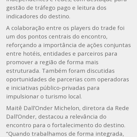
gestão de tráfego pago e leitura dos
indicadores do destino.
A colaboração entre os players do trade foi
um dos pontos centrais do encontro,
reforçando a importância de ações conjuntas
entre hotéis, entidades e parceiros para
promover a região de forma mais
estruturada. Também foram discutidas
oportunidades de parcerias com operadoras
e iniciativas público-privadas para
impulsionar o turismo local.
Maitê Dall’Onder Michelon, diretora da Rede
Dall’Onder, destacou a relevância do
encontro para o fortalecimento do destino.
“Quando trabalhamos de forma integrada,