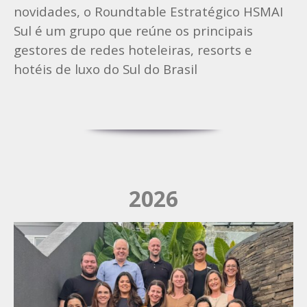
novidades, o Roundtable Estratégico HSMAI
Sul é um grupo que reúne os principais
gestores de redes hoteleiras, resorts e
hotéis de luxo do Sul do Brasil
2026