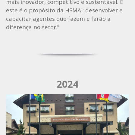
mais inovador, competitivo e sustentável. E
este é o propósito da HSMAI: desenvolver e
capacitar agentes que fazem e farão a
diferença no setor.”
2024