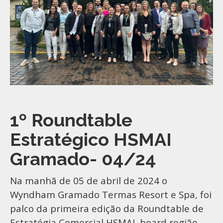
1º Roundtable
Estratégico HSMAI
Gramado- 04/24
Na manhã de 05 de abril de 2024 o
Wyndham Gramado Termas Resort e Spa, foi
palco da primeira edição da Roundtable de
Estratégia Comercial HSMAI, board região