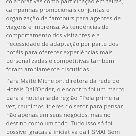
colaborativas como participação em feiras,
campanhas promocionais conjuntas e
organização de famtours para agentes de
viagens e imprensa. As tendências de
comportamento dos visitantes e a
necessidade de adaptação por parte dos
hotéis para oferecer experiências mais
personalizadas e competitivas também
foram amplamente discutidas.
Para Maitê Michelon, diretora da rede de
Hotéis Dall’Onder, o encontro foi um marco
para a hotelaria da região: “Pela primeira
vez, reunimos líderes do setor para pensar
não apenas em seus negócios, mas no
destino como um todo. Tudo isso só foi
possível graças à iniciativa da HSMAI. Sem