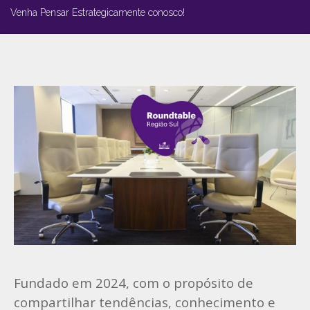
Venha Pensar Estrategicamente conosco!
Fundado em 2024, com o propósito de
compartilhar tendências, conhecimento e