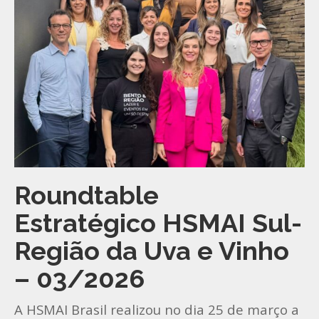
Roundtable
Estratégico HSMAI Sul-
Região da Uva e Vinho
– 03/2026
A HSMAI Brasil realizou no dia 25 de março a