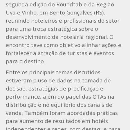
segunda edição do Roundtable da Região
Uva e Vinho, em Bento Gonçalves (RS),
reunindo hoteleiros e profissionais do setor
para uma troca estratégica sobre o
desenvolvimento da hotelaria regional. O
encontro teve como objetivo alinhar ações e
fortalecer a atração de turistas e eventos
para o destino.
Entre os principais temas discutidos
estiveram o uso de dados na tomada de
decisão, estratégias de precificação e
performance, além do papel das OTAs na
distribuição e no equilíbrio dos canais de
venda. Também foram abordadas práticas
para aumento de resultados em hotéis
independentes e redes, com destaque para