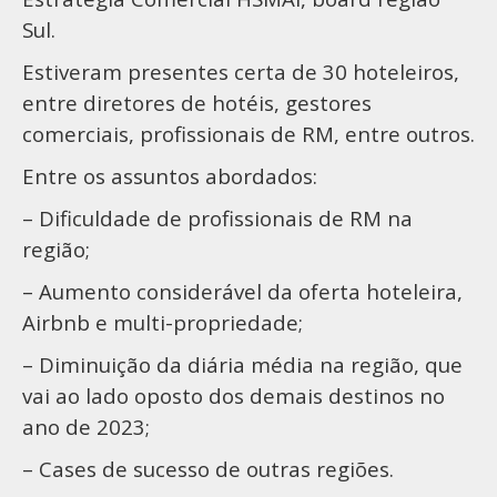
Sul.
Estiveram presentes certa de 30 hoteleiros,
entre diretores de hotéis, gestores
comerciais, profissionais de RM, entre outros.
Entre os assuntos abordados:
– Dificuldade de profissionais de RM na
região;
– Aumento considerável da oferta hoteleira,
Airbnb e multi-propriedade;
– Diminuição da diária média na região, que
vai ao lado oposto dos demais destinos no
ano de 2023;
– Cases de sucesso de outras regiões.