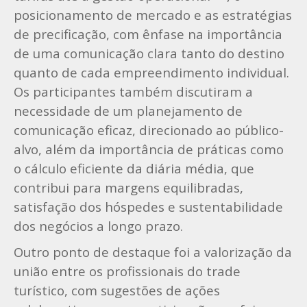
posicionamento de mercado e as estratégias
de precificação, com ênfase na importância
de uma comunicação clara tanto do destino
quanto de cada empreendimento individual.
Os participantes também discutiram a
necessidade de um planejamento de
comunicação eficaz, direcionado ao público-
alvo, além da importância de práticas como
o cálculo eficiente da diária média, que
contribui para margens equilibradas,
satisfação dos hóspedes e sustentabilidade
dos negócios a longo prazo.
Outro ponto de destaque foi a valorização da
união entre os profissionais do trade
turístico, com sugestões de ações