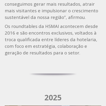
conseguimos gerar mais resultados, atrair
mais visitantes e impulsionar o crescimento
sustentável da nossa região”, afirmou.
Os roundtables da HSMAI acontecem desde
2016 e são encontros exclusivos, voltados à
troca qualificada entre líderes da hotelaria,
com foco em estratégia, colaboração e
geração de resultados para o setor.
2025