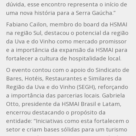
dúvida, esse encontro representa o início de
uma nova história para a Serra Gaúcha.”
Fabiano Cailon, membro do board da HSMAI
na região Sul, destacou o potencial da região
da Uva e do Vinho como mercado promissor
e a importância da expansão da HSMAI para
fortalecer a cultura de hospitalidade local.
O evento contou com o apoio do Sindicato de
Bares, Hotéis, Restaurantes e Similares da
Região da Uva e do Vinho (SEGH), reforçando
a importância das parcerias locais. Gabriela
Otto, presidente da HSMAI Brasil e Latam,
encerrou destacando o propósito da
entidade: “Iniciativas como esta fortalecem o
setor e criam bases sólidas para um turismo