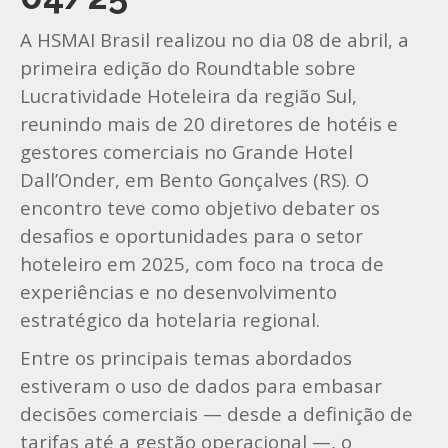
A HSMAI Brasil realizou no dia 08 de abril, a
primeira edição do Roundtable sobre
Lucratividade Hoteleira da região Sul,
reunindo mais de 20 diretores de hotéis e
gestores comerciais no Grande Hotel
Dall’Onder, em Bento Gonçalves (RS). O
encontro teve como objetivo debater os
desafios e oportunidades para o setor
hoteleiro em 2025, com foco na troca de
experiências e no desenvolvimento
estratégico da hotelaria regional.
Entre os principais temas abordados
estiveram o uso de dados para embasar
decisões comerciais — desde a definição de
tarifas até a gestão operacional —, o