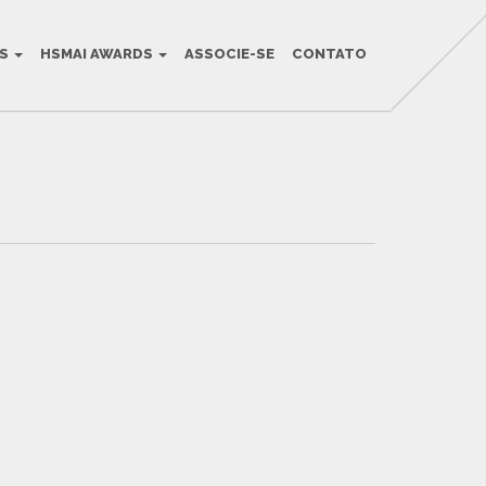
OS
HSMAI AWARDS
ASSOCIE-SE
CONTATO