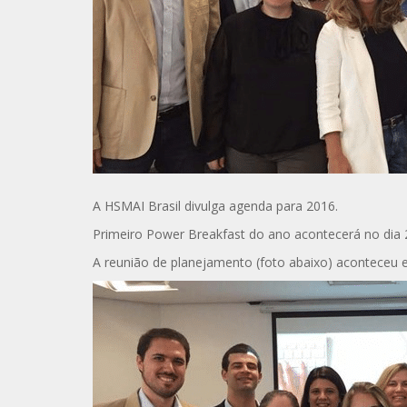
A HSMAI Brasil divulga agenda para 2016.
Primeiro Power Breakfast do ano acontecerá no dia
A reunião de planejamento (foto abaixo) aconteceu