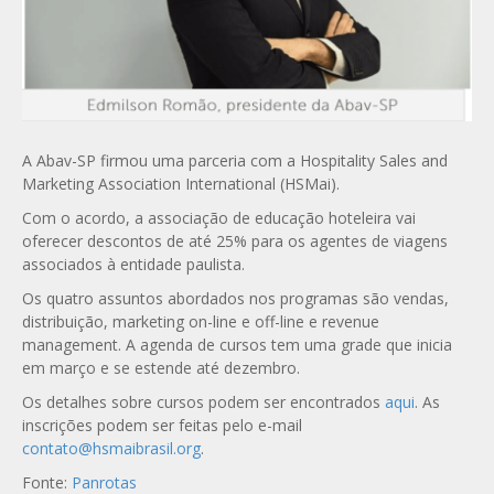
A Abav-SP firmou uma parceria com a Hospitality Sales and
Marketing Association International (HSMai).
Com o acordo, a associação de educação hoteleira vai
oferecer descontos de até 25% para os agentes de viagens
associados à entidade paulista.
Os quatro assuntos abordados nos programas são vendas,
distribuição, marketing on-line e off-line e revenue
management. A agenda de cursos tem uma grade que inicia
em março e se estende até dezembro.
Os detalhes sobre cursos podem ser encontrados
aqui
. As
inscrições podem ser feitas pelo e-mail
contato@hsmaibrasil.org
.
Fonte:
Panrotas