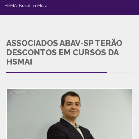
HSMAI Brasil na Mídia
ASSOCIADOS ABAV-SP TERÃO
DESCONTOS EM CURSOS DA
HSMAI