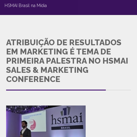
HSMAI Brasil na Mídia
ATRIBUIÇÃO DE RESULTADOS
EM MARKETING É TEMA DE
PRIMEIRA PALESTRA NO HSMAI
SALES & MARKETING
CONFERENCE