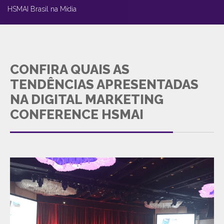
HSMAI Brasil na Mídia
CONFIRA QUAIS AS
TENDÊNCIAS APRESENTADAS
NA DIGITAL MARKETING
CONFERENCE HSMAI