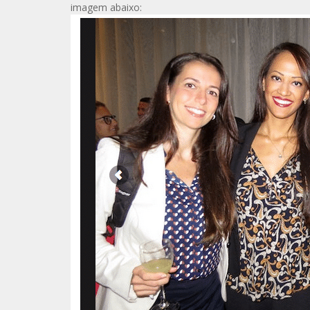
imagem abaixo: