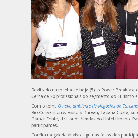
Realizado na manha de hoje (5), o Power Breakfast 
Cerca de 80 profissionais do segmento do Turismo e
Com o tema
O novo ambiente de Negócios do Turism
Rio Convention & Visitors Bureau, Tatiana Costa, su
Osmar Fonte, diretor de Vendas do Hotel Urbano. Pa
participantes.
Confira na galeria abaixo algumas fotos dos partici