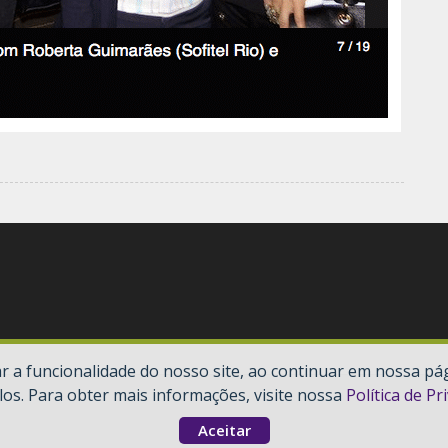
 a funcionalidade do nosso site, ao continuar em nossa pá
los. Para obter mais informações, visite nossa
Política de Pr
Aceitar