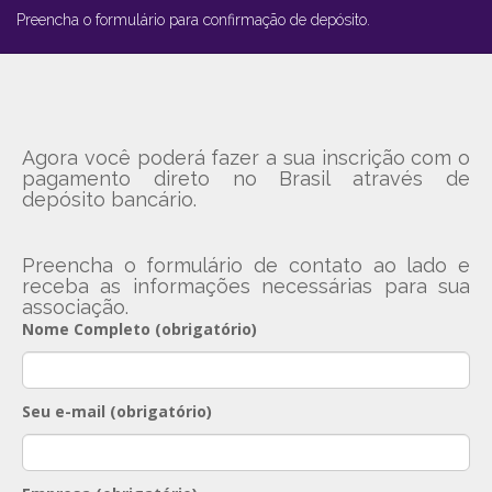
Preencha o formulário para confirmação de depósito.
Agora você poderá fazer a sua inscrição com o
pagamento direto no Brasil através de
depósito bancário.
Preencha o formulário de contato ao lado e
receba as informações necessárias para sua
associação.
Nome Completo (obrigatório)
Seu e-mail (obrigatório)