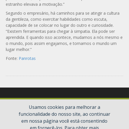
estranho elevava a motivação.”
Segundo o empresário, há caminhos para se atingir a cultura
da gentileza, como exercitar habilidades como escuta,
capacidade de se colocar no lugar do outro e curiosidade.
“Existem ferramentas para chegar à simpatia. Ela pode ser
aprendida. E quando isso acontece, mudamos a nós mesmo e
o mundo, pois assim engajamos, e tornamos o mundo um
lugar melhor.”
Fonte:
Panrotas
Usamos cookies para melhorar a
funcionalidade do nosso site, ao continuar
em nossa página você está consentindo
em fornecê-los. Para obter mais