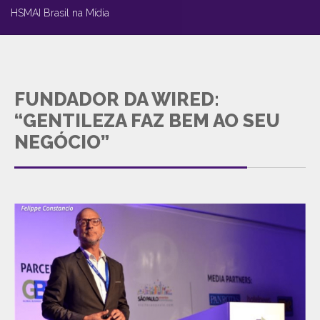
HSMAI Brasil na Mídia
FUNDADOR DA WIRED:
“GENTILEZA FAZ BEM AO SEU
NEGÓCIO”