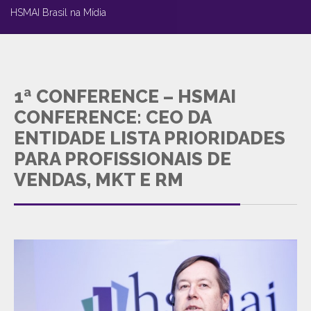
HSMAI Brasil na Mídia
1ª CONFERENCE – HSMAI
CONFERENCE: CEO DA
ENTIDADE LISTA PRIORIDADES
PARA PROFISSIONAIS DE
VENDAS, MKT E RM