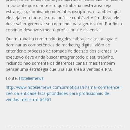
importante que o hoteleiro que trabalha nesta área seja
estratégico, dominando diferentes disciplinas, e também que
ele seja uma fonte de uma análise confiável. Além disso, ele
deve saber gerenciar sua demanda para gerar valor. Por fim, o
contínuo desenvolvimento profissional é essencial.
Quem trabalha com marketing deve abraçar a tecnologia e
dominar as competências de marketing digital, além de
entender o processo de tomada de decisão dos clientes. O
executivo deve ainda buscar integrar todo o seu trabalho,
incluindo não somente os diferentes canais mais também
pensar uma estratégia que una sua área à Vendas e RM.
Fonte:
Hoteliernews
http://www.hoteliernews.com.br/noticias/i-hsmai-conference-i-
ceo-da-entidade-lista-prioridades-para-profissionais-de-
vendas-mkt-e-rm-64961