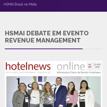
HSMAI Brasil na Mídia
HSMAI DEBATE EM EVENTO
REVENUE MANAGEMENT