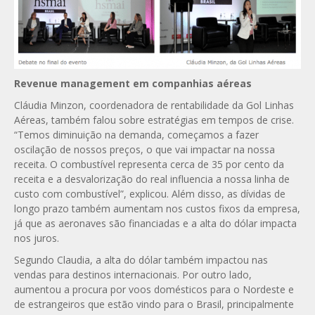
Revenue management em companhias aéreas
Cláudia Minzon, coordenadora de rentabilidade da Gol Linhas
Aéreas, também falou sobre estratégias em tempos de crise.
“Temos diminuição na demanda, começamos a fazer
oscilação de nossos preços, o que vai impactar na nossa
receita. O combustível representa cerca de 35 por cento da
receita e a desvalorização do real influencia a nossa linha de
custo com combustível”, explicou. Além disso, as dívidas de
longo prazo também aumentam nos custos fixos da empresa,
já que as aeronaves são financiadas e a alta do dólar impacta
nos juros.
Segundo Claudia, a alta do dólar também impactou nas
vendas para destinos internacionais. Por outro lado,
aumentou a procura por voos domésticos para o Nordeste e
de estrangeiros que estão vindo para o Brasil, principalmente