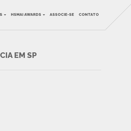
OS
HSMAI AWARDS
ASSOCIE-SE
CONTATO
CIA EM SP