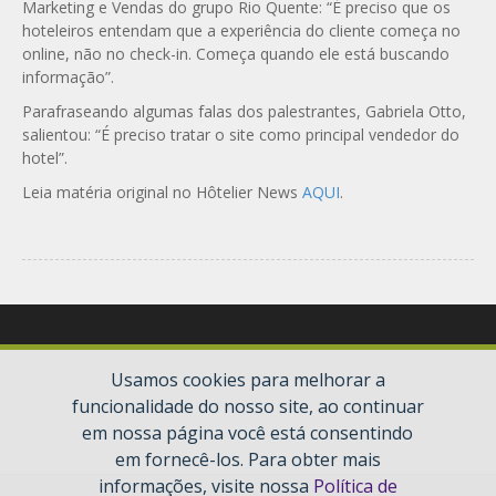
Marketing e Vendas do grupo Rio Quente: “É preciso que os
hoteleiros entendam que a experiência do cliente começa no
online, não no check-in. Começa quando ele está buscando
informação”.
Parafraseando algumas falas dos palestrantes, Gabriela Otto,
salientou: “É preciso tratar o site como principal vendedor do
hotel”.
Leia matéria original no Hôtelier News
AQUI
.
Usamos cookies para melhorar a
funcionalidade do nosso site, ao continuar
em nossa página você está consentindo
em fornecê-los. Para obter mais
informações, visite nossa
Política de