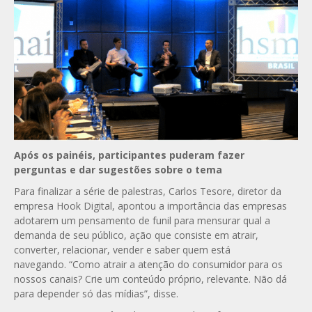
Após os painéis, participantes puderam fazer
perguntas e dar sugestões sobre o tema
Para finalizar a série de palestras, Carlos Tesore, diretor da
empresa Hook Digital, apontou a importância das empresas
adotarem um pensamento de funil para mensurar qual a
demanda de seu público, ação que consiste em atrair,
converter, relacionar, vender e saber quem está
navegando. “Como atrair a atenção do consumidor para os
nossos canais? Crie um conteúdo próprio, relevante. Não dá
para depender só das mídias”, disse.