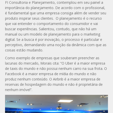
FI Consultoria e Planejamento, contemplou em seu painel a
importância do planejamento. De acordo com o profissional,
é fundamental que uma empresa consiga além de vender seu
produto inspirar seus clientes. O planejamento é o recurso
que vai entender o comportamento do consumidor e vai
buscar experiências. Salientou, contudo, que não há um
manual ou um modelo de planejamento para o marketing
digital. Se a busca é por inovação, o processo é particular e
perceptivo, demandando uma noção da dinâmica com que as
coisas estão mudando.
Como exemplo de empresas que souberam preencher as
lacunas do mercado, Morais cita: “O Uber é a maior empresa
de taxis do mundo e não possui nenhum carro na sua frota. O
Facebook é a maior empresa de mídia do mundo e não
produz nenhum conteúdo. O Airbnb é a maior empresa de
reservas de hospedagem do mundo e não é proprietária de
nenhum imóvel”.