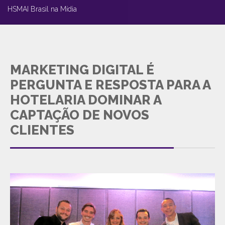
HSMAI Brasil na Mídia
MARKETING DIGITAL É
PERGUNTA E RESPOSTA PARA A
HOTELARIA DOMINAR A
CAPTAÇÃO DE NOVOS
CLIENTES