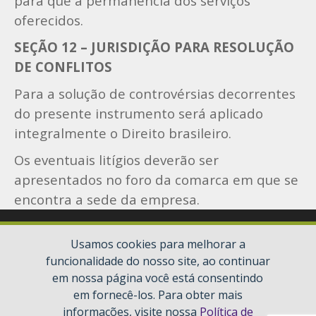
para que a permanência dos serviços
oferecidos.
SEÇÃO 12 – JURISDIÇÃO PARA RESOLUÇÃO
DE CONFLITOS
Para a solução de controvérsias decorrentes
do presente instrumento será aplicado
integralmente o Direito brasileiro.
Os eventuais litígios deverão ser
apresentados no foro da comarca em que se
encontra a sede da empresa.
Usamos cookies para melhorar a
funcionalidade do nosso site, ao continuar
em nossa página você está consentindo
em fornecê-los. Para obter mais
informações, visite nossa
Política de