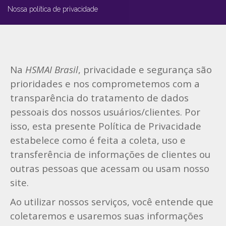
Nossa política de privacidade
Na
HSMAI Brasil
, privacidade e segurança são
prioridades e nos comprometemos com a
transparência do tratamento de dados
pessoais dos nossos usuários/clientes. Por
isso, esta presente Política de Privacidade
estabelece como é feita a coleta, uso e
transferência de informações de clientes ou
outras pessoas que acessam ou usam nosso
site.
Ao utilizar nossos serviços, você entende que
coletaremos e usaremos suas informações