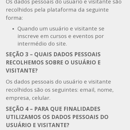
Os dados pessoais do usuário e visitante são
recolhidos pela plataforma da seguinte
forma:
Quando um usuário e visitante se
inscreve em cursos e eventos por
intermédio do site.
SEÇÃO 3 – QUAIS DADOS PESSOAIS
RECOLHEMOS SOBRE O USUÁRIO E
VISITANTE?
Os dados pessoais do usuário e visitante
recolhidos são os seguintes: email, nome,
empresa, celular.
SEÇÃO 4 – PARA QUE FINALIDADES
UTILIZAMOS OS DADOS PESSOAIS DO
USUÁRIO E VISITANTE?