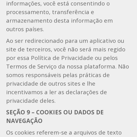
informações, você está consentindo o
processamento, transferência e
armazenamento desta informação em
outros países.
Ao ser redirecionado para um aplicativo ou
site de terceiros, você não será mais regido
por essa Política de Privacidade ou pelos
Termos de Serviço da nossa plataforma. Não
somos responsáveis pelas práticas de
privacidade de outros sites e lhe
incentivamos a ler as declarações de
privacidade deles.
SEÇÃO 9 – COOKIES OU DADOS DE
NAVEGAÇÃO
Os cookies referem-se a arquivos de texto