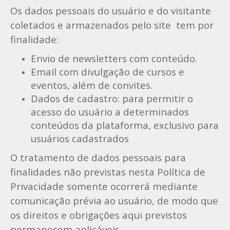
Os dados pessoais do usuário e do visitante
coletados e armazenados pelo site tem por
finalidade:
Envio de newsletters com conteúdo.
Email com divulgação de cursos e
eventos, além de convites.
Dados de cadastro: para permitir o
acesso do usuário a determinados
conteúdos da plataforma, exclusivo para
usuários cadastrados
O tratamento de dados pessoais para
finalidades não previstas nesta Política de
Privacidade somente ocorrerá mediante
comunicação prévia ao usuário, de modo que
os direitos e obrigações aqui previstos
permanecem aplicáveis.