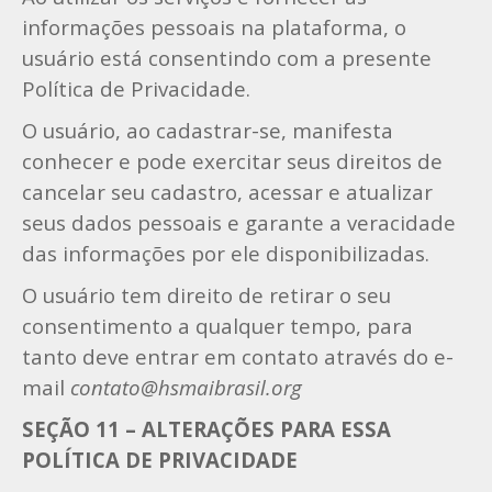
informações pessoais na plataforma, o
usuário está consentindo com a presente
Política de Privacidade.
O usuário, ao cadastrar-se, manifesta
conhecer e pode exercitar seus direitos de
cancelar seu cadastro, acessar e atualizar
seus dados pessoais e garante a veracidade
das informações por ele disponibilizadas.
O usuário tem direito de retirar o seu
consentimento a qualquer tempo, para
tanto deve entrar em contato através do e-
mail
contato@hsmaibrasil.org
SEÇÃO 11 – ALTERAÇÕES PARA ESSA
POLÍTICA DE PRIVACIDADE