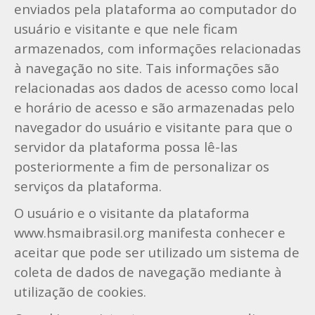
enviados pela plataforma ao computador do
usuário e visitante e que nele ficam
armazenados, com informações relacionadas
à navegação no site. Tais informações são
relacionadas aos dados de acesso como local
e horário de acesso e são armazenadas pelo
navegador do usuário e visitante para que o
servidor da plataforma possa lê-las
posteriormente a fim de personalizar os
serviços da plataforma.
O usuário e o visitante da plataforma
www.hsmaibrasil.org manifesta conhecer e
aceitar que pode ser utilizado um sistema de
coleta de dados de navegação mediante à
utilização de cookies.