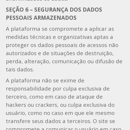
SEÇÃO 6 – SEGURANÇA DOS DADOS
PESSOAIS ARMAZENADOS
A plataforma se compromete a aplicar as
medidas técnicas e organizativas aptas a
proteger os dados pessoais de acessos não
autorizados e de situações de destruição,
perda, alteração, comunicação ou difusão de
tais dados.
A plataforma não se exime de
responsabilidade por culpa exclusiva de
terceiro, como em caso de ataque de
hackers ou crackers, ou culpa exclusiva do
usuário, como no caso em que ele mesmo
transfere seus dados a terceiros. O site se
compromete a comunicar o usuário em caso