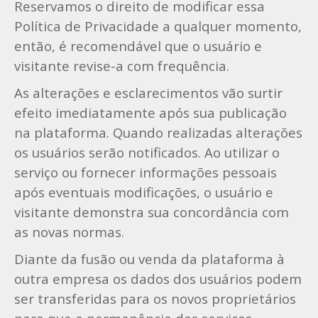
Reservamos o direito de modificar essa
Política de Privacidade a qualquer momento,
então, é recomendável que o usuário e
visitante revise-a com frequência.
As alterações e esclarecimentos vão surtir
efeito imediatamente após sua publicação
na plataforma. Quando realizadas alterações
os usuários serão notificados. Ao utilizar o
serviço ou fornecer informações pessoais
após eventuais modificações, o usuário e
visitante demonstra sua concordância com
as novas normas.
Diante da fusão ou venda da plataforma à
outra empresa os dados dos usuários podem
ser transferidas para os novos proprietários