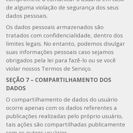
de alguma violação de segurança dos seus
dados pessoais.
Os dados pessoais armazenados são
tratados com confidencialidade, dentro dos
limites legais. No entanto, podemos divulgar
suas informações pessoais caso sejamos
obrigados pela lei para fazê-lo ou se você
violar nossos Termos de Serviço.
SEÇÃO 7 – COMPARTILHAMENTO DOS
DADOS
O compartilhamento de dados do usuário
ocorre apenas com os dados referentes a
publicações realizadas pelo próprio usuário,
tais ações são compartilhadas publicamente
com os outros usuários.