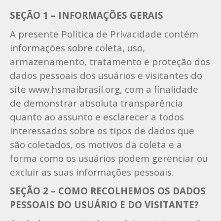
SEÇÃO 1 – INFORMAÇÕES GERAIS
A presente Política de Privacidade contém
informações sobre coleta, uso,
armazenamento, tratamento e proteção dos
dados pessoais dos usuários e visitantes do
site www.hsmaibrasil.org, com a finalidade
de demonstrar absoluta transparência
quanto ao assunto e esclarecer a todos
interessados sobre os tipos de dados que
são coletados, os motivos da coleta e a
forma como os usuários podem gerenciar ou
excluir as suas informações pessoais.
SEÇÃO 2 – COMO RECOLHEMOS OS DADOS
PESSOAIS DO USUÁRIO E DO VISITANTE?