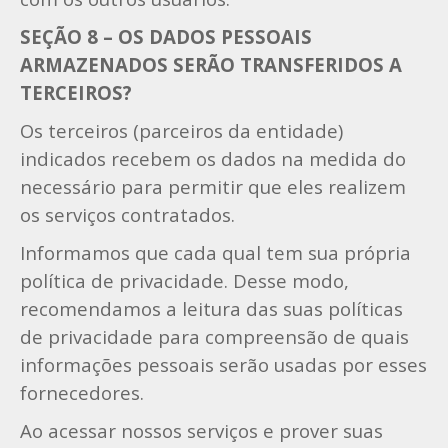
SEÇÃO 8 – OS DADOS PESSOAIS
ARMAZENADOS SERÃO TRANSFERIDOS A
TERCEIROS?
Os terceiros (parceiros da entidade)
indicados recebem os dados na medida do
necessário para permitir que eles realizem
os serviços contratados.
Informamos que cada qual tem sua própria
política de privacidade. Desse modo,
recomendamos a leitura das suas políticas
de privacidade para compreensão de quais
informações pessoais serão usadas por esses
fornecedores.
Ao acessar nossos serviços e prover suas