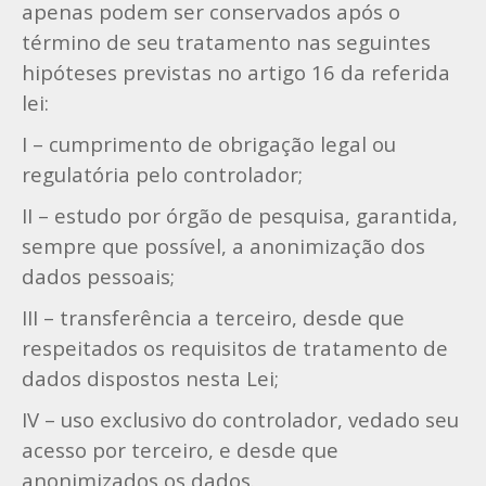
apenas podem ser conservados após o
término de seu tratamento nas seguintes
hipóteses previstas no artigo 16 da referida
lei:
I – cumprimento de obrigação legal ou
regulatória pelo controlador;
II – estudo por órgão de pesquisa, garantida,
sempre que possível, a anonimização dos
dados pessoais;
III – transferência a terceiro, desde que
respeitados os requisitos de tratamento de
dados dispostos nesta Lei;
IV – uso exclusivo do controlador, vedado seu
acesso por terceiro, e desde que
anonimizados os dados.