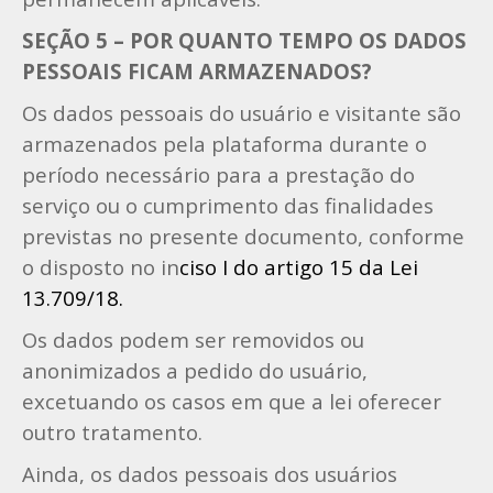
SEÇÃO 5 – POR QUANTO TEMPO OS DADOS
PESSOAIS FICAM ARMAZENADOS?
Os dados pessoais do usuário e visitante são
armazenados pela plataforma durante o
período necessário para a prestação do
serviço ou o cumprimento das finalidades
previstas no presente documento, conforme
o disposto no in
ciso I do artigo 15 da Lei
13.709/18.
Os dados podem ser removidos ou
anonimizados a pedido do usuário,
excetuando os casos em que a lei oferecer
outro tratamento.
Ainda, os dados pessoais dos usuários