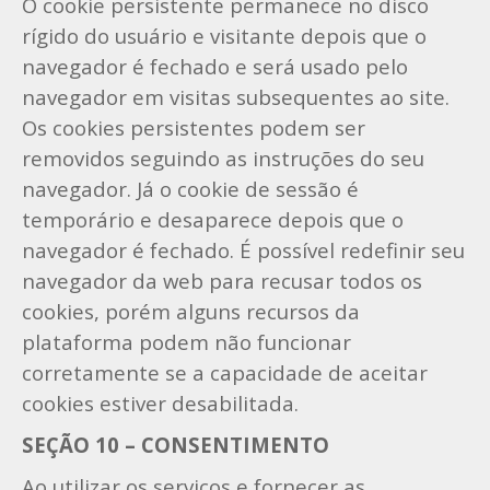
O cookie persistente permanece no disco
rígido do usuário e visitante depois que o
navegador é fechado e será usado pelo
navegador em visitas subsequentes ao site.
Os cookies persistentes podem ser
removidos seguindo as instruções do seu
navegador. Já o cookie de sessão é
temporário e desaparece depois que o
navegador é fechado. É possível redefinir seu
navegador da web para recusar todos os
cookies, porém alguns recursos da
plataforma podem não funcionar
corretamente se a capacidade de aceitar
cookies estiver desabilitada.
SEÇÃO 10 – CONSENTIMENTO
Ao utilizar os serviços e fornecer as