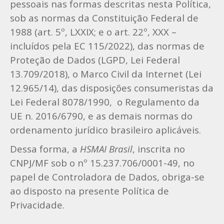
pessoais nas formas descritas nesta Política,
sob as normas da Constituição Federal de
1988 (art. 5º, LXXIX; e o art. 22º, XXX –
incluídos pela EC 115/2022), das normas de
Proteção de Dados (LGPD, Lei Federal
13.709/2018), o Marco Civil da Internet (Lei
12.965/14), das disposições consumeristas da
Lei Federal 8078/1990, o Regulamento da
UE n. 2016/6790, e as demais normas do
ordenamento jurídico brasileiro aplicáveis.
Dessa forma, a
HSMAI Brasil
, inscrita no
CNPJ/MF sob o nº 15.237.706/0001-49, no
papel de Controladora de Dados, obriga-se
ao disposto na presente Política de
Privacidade.