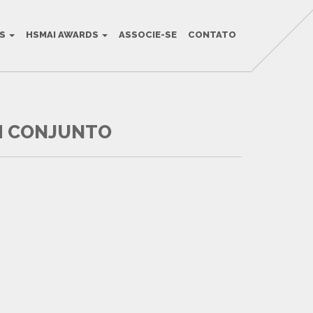
OS
HSMAI AWARDS
ASSOCIE-SE
CONTATO
EM CONJUNTO