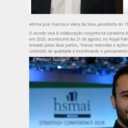
afirma José Francisco Vieira da Silva, presidente do 
O acordo visa à colaboração conjunta na curadoria 
em 2020, acontecerá dia 21 de agosto, no Royal Pa
enviado pelas duas partes, “mesas redondas e açõe
conteúdo de qualidade e incentivando o pensamento e