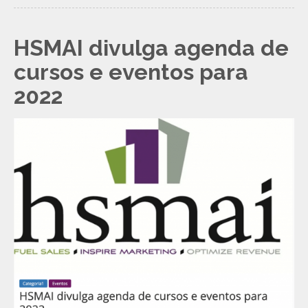
HSMAI divulga agenda de
cursos e eventos para
2022