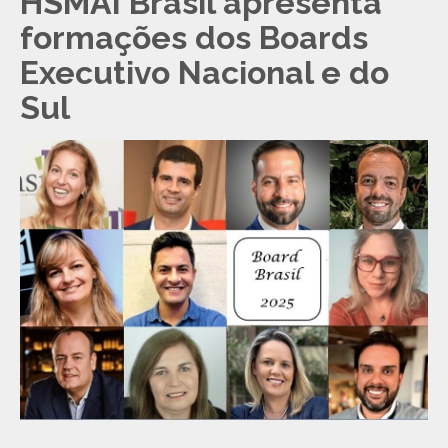
HSMAI Brasil apresenta
formações dos Boards
Executivo Nacional e do
Sul