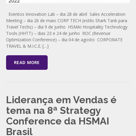
Eventos Innovation Lab – dia 28 de abril Sales Acceleration
Meeting – dia 26 de maio CORP TECH (estilo Shark Tank para
Travel Techs) – dia 9 de junho HSMAI Hospitality Technology
Tools (HHTT) – dias 23 e 24 de junho ROC (Revenue
Optimization Conference) – dia 04 de agosto CORPORATE
TRAVEL & M.I.C.E. […]
READ MORE
Liderança em Vendas é
tema na 8ª Strategy
Conference da HSMAI
Brasil