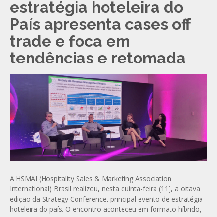
estratégia hoteleira do
País apresenta cases off
trade e foca em
tendências e retomada
A HSMAI (Hospitality Sales & Marketing Association
International) Brasil realizou, nesta quinta-feira (11), a oitava
edição da Strategy Conference, principal evento de estratégia
hoteleira do país. O encontro aconteceu em formato híbrido,