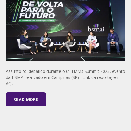
Assunto foi debatido durante o 6º TMMs Summit 2023, evento
da HSMAI realizado em Campinas (SP) Link da reportagem
AQUI
READ MORE