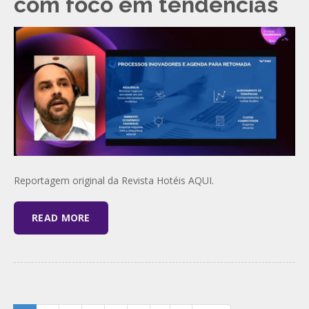
com foco em tendências
Reportagem original da Revista Hotéis AQUI.
READ MORE