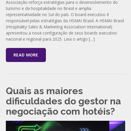
Associação reforça estratégias para o desenvolvimento do
turismo e da hospitalidade no Brasil e amplia
representatividade no Sul do país. O board executivo é
responsável pelas estratégias da HSMAI Brasil. A HSMAI Brasil
(Hospitality Sales & Marketing Association International)
apresentou a nova configuração de seus boards executivo
nacional e regional para 2025. Leia o artigo […]
READ MORE
Quais as maiores
dificuldades do gestor na
negociação com hotéis?