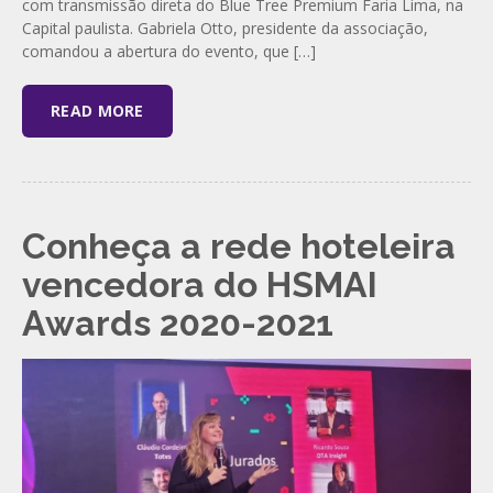
com transmissão direta do Blue Tree Premium Faria Lima, na
Capital paulista. Gabriela Otto, presidente da associação,
comandou a abertura do evento, que […]
READ MORE
Conheça a rede hoteleira
vencedora do HSMAI
Awards 2020-2021