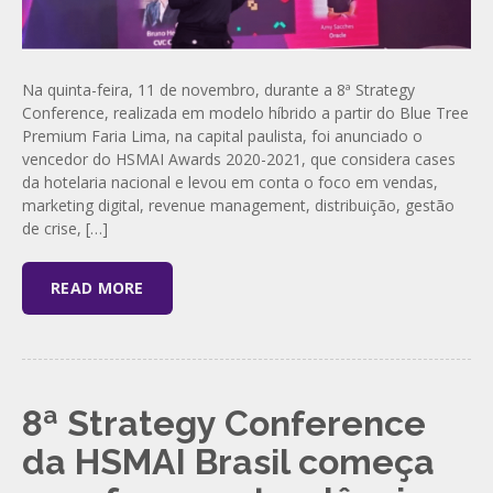
Na quinta-feira, 11 de novembro, durante a 8ª Strategy
Conference, realizada em modelo híbrido a partir do Blue Tree
Premium Faria Lima, na capital paulista, foi anunciado o
vencedor do HSMAI Awards 2020-2021, que considera cases
da hotelaria nacional e levou em conta o foco em vendas,
marketing digital, revenue management, distribuição, gestão
de crise, […]
READ MORE
8ª Strategy Conference
da HSMAI Brasil começa