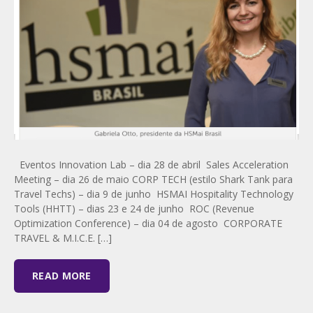
Eventos Innovation Lab – dia 28 de abril Sales Acceleration
Meeting – dia 26 de maio CORP TECH (estilo Shark Tank para
Travel Techs) – dia 9 de junho HSMAI Hospitality Technology
Tools (HHTT) – dias 23 e 24 de junho ROC (Revenue
Optimization Conference) – dia 04 de agosto CORPORATE
TRAVEL & M.I.C.E. […]
READ MORE