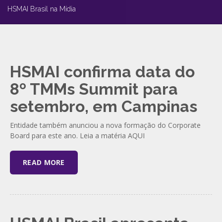
HSMAI Brasil na Mídia
HSMAI confirma data do
8º TMMs Summit para
setembro, em Campinas
Entidade também anunciou a nova formação do Corporate
Board para este ano. Leia a matéria AQUI
READ MORE