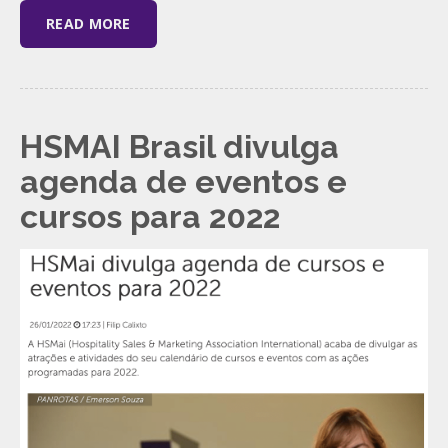
READ MORE
HSMAI Brasil divulga
agenda de eventos e
cursos para 2022