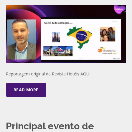
Reportagem original da Revista Hotéis AQUI.
READ MORE
Principal evento de