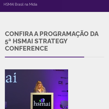
HSMAI Brasil na Mídia
CONFIRA A PROGRAMAÇÃO DA
5ª HSMAI STRATEGY
CONFERENCE