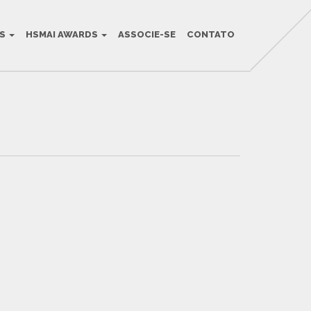
OS
HSMAI AWARDS
ASSOCIE-SE
CONTATO