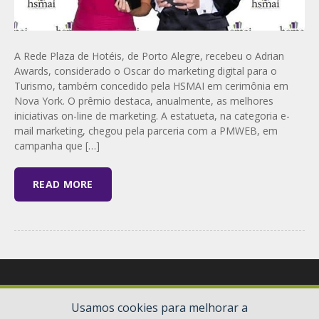
A Rede Plaza de Hotéis, de Porto Alegre, recebeu o Adrian
Awards, considerado o Oscar do marketing digital para o
Turismo, também concedido pela HSMAI em cerimônia em
Nova York. O prêmio destaca, anualmente, as melhores
iniciativas on-line de marketing. A estatueta, na categoria e-
mail marketing, chegou pela parceria com a PMWEB, em
campanha que […]
READ MORE
Usamos cookies para melhorar a