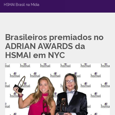
HSMAI Brasil na Mídia
Brasileiros premiados no
ADRIAN AWARDS da
HSMAI em NYC