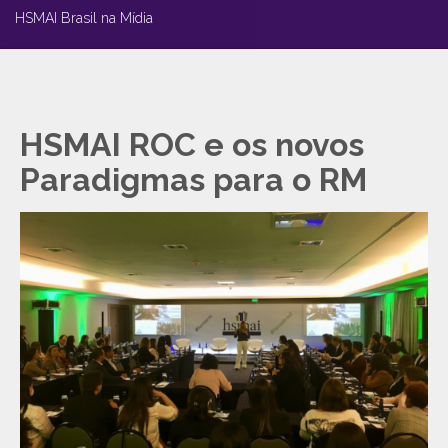
HSMAI Brasil na Mídia
HSMAI ROC e os novos
Paradigmas para o RM