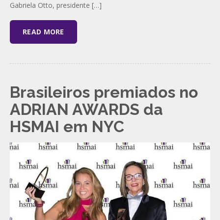
Gabriela Otto, presidente […]
READ MORE
Brasileiros premiados no
ADRIAN AWARDS da
HSMAI em NYC