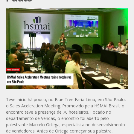
Teve início há pouco, no Blue Tree Faria Lima, em São Paulo,
o Sales Aceleration Meeting. Promovido pela HSMAI Brasil, o
encontro teve a presença de 70 hoteleiros. Focado no
departamento de Vendas, o encontro foi aberto pelo
palestrante Marcelo Ortega, especialista no desenvolvimento
de vendedores. Antes de Ortega começar sua palestra,