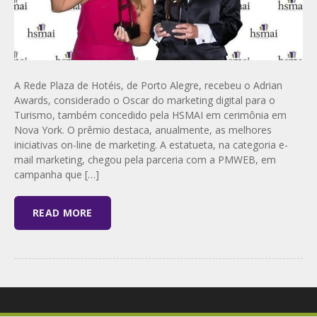
A Rede Plaza de Hotéis, de Porto Alegre, recebeu o Adrian
Awards, considerado o Oscar do marketing digital para o
Turismo, também concedido pela HSMAI em cerimônia em
Nova York. O prêmio destaca, anualmente, as melhores
iniciativas on-line de marketing. A estatueta, na categoria e-
mail marketing, chegou pela parceria com a PMWEB, em
campanha que […]
READ MORE