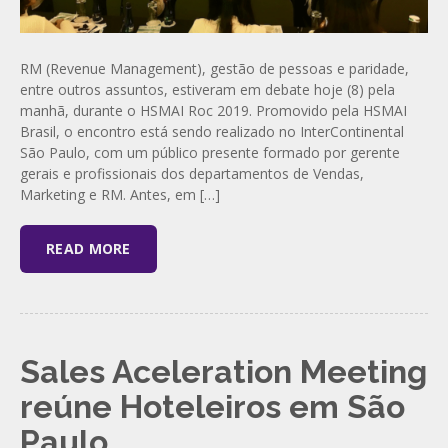
RM (Revenue Management), gestão de pessoas e paridade,
entre outros assuntos, estiveram em debate hoje (8) pela
manhã, durante o HSMAI Roc 2019. Promovido pela HSMAI
Brasil, o encontro está sendo realizado no InterContinental
São Paulo, com um público presente formado por gerente
gerais e profissionais dos departamentos de Vendas,
Marketing e RM. Antes, em […]
READ MORE
Sales Aceleration Meeting
reúne Hoteleiros em São
Paulo