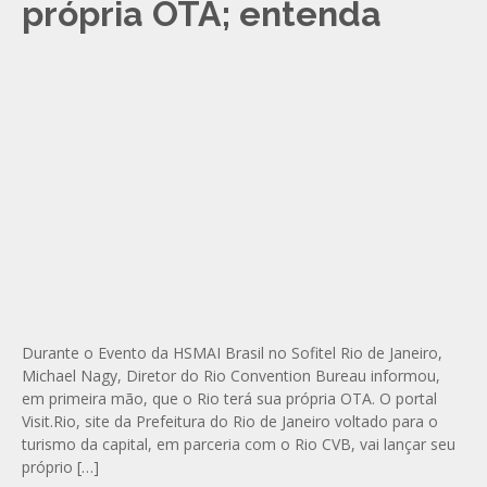
própria OTA; entenda
Durante o Evento da HSMAI Brasil no Sofitel Rio de Janeiro,
Michael Nagy, Diretor do Rio Convention Bureau informou,
em primeira mão, que o Rio terá sua própria OTA. O portal
Visit.Rio, site da Prefeitura do Rio de Janeiro voltado para o
turismo da capital, em parceria com o Rio CVB, vai lançar seu
próprio […]