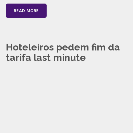
READ MORE
Hoteleiros pedem fim da
tarifa last minute