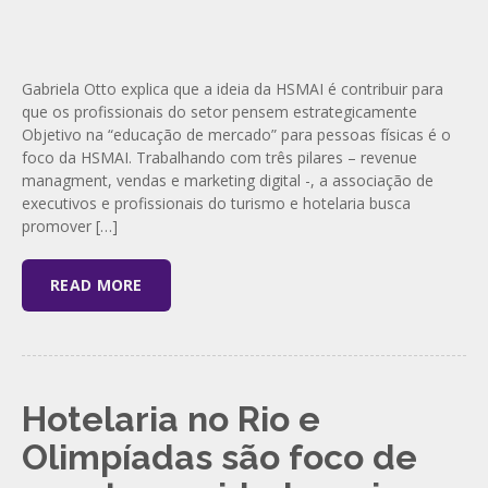
Gabriela Otto explica que a ideia da HSMAI é contribuir para
que os profissionais do setor pensem estrategicamente
Objetivo na “educação de mercado” para pessoas físicas é o
foco da HSMAI. Trabalhando com três pilares – revenue
managment, vendas e marketing digital -, a associação de
executivos e profissionais do turismo e hotelaria busca
promover […]
READ MORE
Hotelaria no Rio e
Olimpíadas são foco de