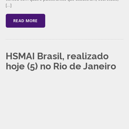
[…]
READ MORE
HSMAI Brasil, realizado
hoje (5) no Rio de Janeiro