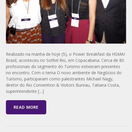
Realizado na manha de hoje (5), o Power Breakfast da HSMAI
Brasil, aconteceu no Sofitel Rio, em Copacabana. Cerca de 80
profissionais do segmento do Turismo estiveram presentes
no encontro. Com o tema O novo ambiente de Negócios do
Turismo, participaram como palestrantes Michael Nagy,
diretor do Rio Convention & Visitors Bureau, Tatiana Costa,
superintendente […]
READ MORE