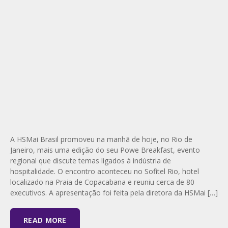
A HSMai Brasil promoveu na manhã de hoje, no Rio de
Janeiro, mais uma edição do seu Powe Breakfast, evento
regional que discute temas ligados à indústria de
hospitalidade. O encontro aconteceu no Sofitel Rio, hotel
localizado na Praia de Copacabana e reuniu cerca de 80
executivos. A apresentação foi feita pela diretora da HSMai […]
READ MORE