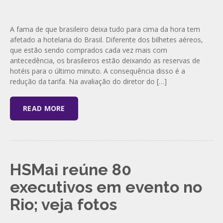
A fama de que brasileiro deixa tudo para cima da hora tem
afetado a hotelaria do Brasil. Diferente dos bilhetes aéreos,
que estão sendo comprados cada vez mais com
antecedência, os brasileiros estão deixando as reservas de
hotéis para o último minuto. A consequência disso é a
redução da tarifa. Na avaliação do diretor do […]
READ MORE
HSMai reúne 80
executivos em evento no
Rio; veja fotos