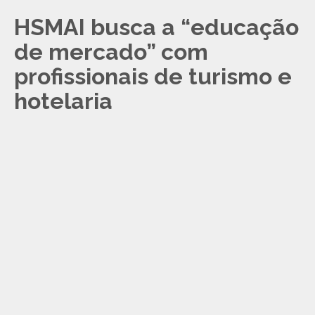
HSMAI busca a “educação
de mercado” com
profissionais de turismo e
hotelaria